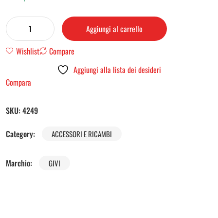
Aggiungi al carrello
Wishlist
Compare
Aggiungi alla lista dei desideri
Compara
SKU:
4249
Category:
ACCESSORI E RICAMBI
Marchio:
GIVI