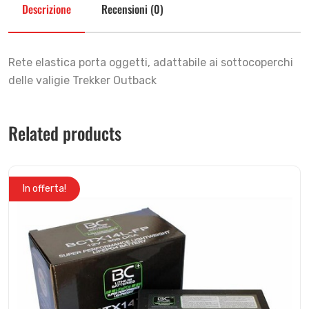
Descrizione
Recensioni (0)
Rete elastica porta oggetti, adattabile ai sottocoperchi
delle valigie Trekker Outback
Related products
In offerta!