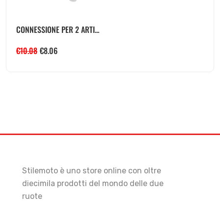
CONNESSIONE PER 2 ARTI...
€
10.08
€
8.06
Stilemoto è uno store online con oltre
diecimila prodotti del mondo delle due
ruote