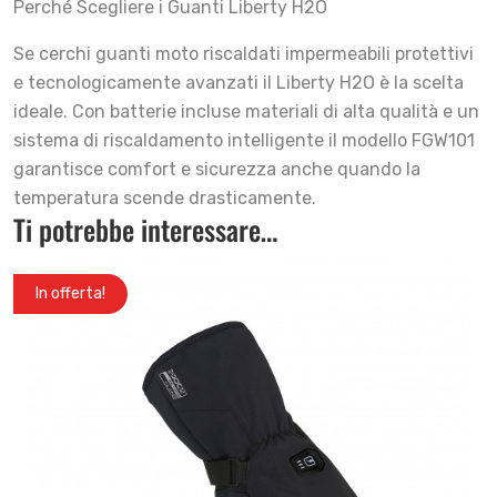
Perché Scegliere i Guanti Liberty H2O
Se cerchi guanti moto riscaldati impermeabili protettivi
e tecnologicamente avanzati il Liberty H2O è la scelta
ideale. Con batterie incluse materiali di alta qualità e un
sistema di riscaldamento intelligente il modello FGW101
garantisce comfort e sicurezza anche quando la
temperatura scende drasticamente.
Ti potrebbe interessare…
In offerta!