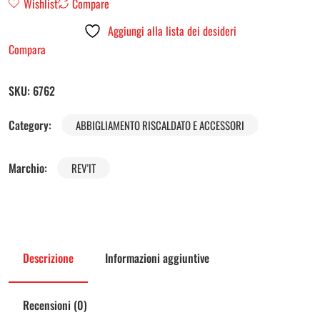
Wishlist
Compare
Aggiungi alla lista dei desideri
Compara
SKU:
6762
Category:
ABBIGLIAMENTO RISCALDATO E ACCESSORI
Marchio:
REV'IT
Descrizione
Informazioni aggiuntive
Recensioni (0)