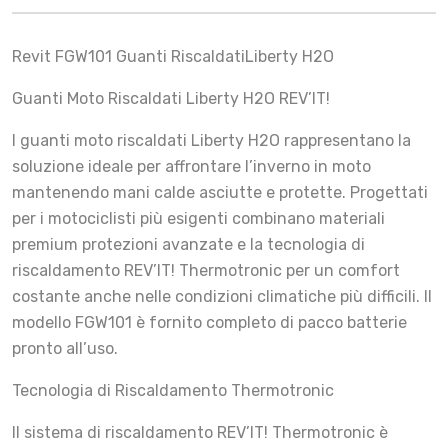
Revit FGW101 Guanti RiscaldatiLiberty H2O
Guanti Moto Riscaldati Liberty H2O REV’IT!
I guanti moto riscaldati Liberty H2O rappresentano la
soluzione ideale per affrontare l’inverno in moto
mantenendo mani calde asciutte e protette. Progettati
per i motociclisti più esigenti combinano materiali
premium protezioni avanzate e la tecnologia di
riscaldamento REV’IT! Thermotronic per un comfort
costante anche nelle condizioni climatiche più difficili. Il
modello FGW101 è fornito completo di pacco batterie
pronto all’uso.
Tecnologia di Riscaldamento Thermotronic
Il sistema di riscaldamento REV’IT! Thermotronic è