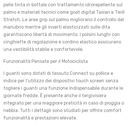
pelle tinta in bottale con trattamento idrorepellente sul
palmo e materiali tecnici come goat digital Taslan e Twill
Stretch. Le aree grip sul palmo migliorano il controllo del
manubrio mentre gli inserti elasticizzati sulle dita
garantiscono libertà di movimento. I polsini lunghi con
cinghiette di regolazione e cordino elastico assicurano
una vestibilità stabile e confortevole.
Funzionalità Pensate per il Motociclista
I guanti sono dotati di tessuto Connect su pollice e
indice per l’utilizzo dei dispositivi touch screen senza
togliere i guanti una funzione indispensabile durante le
giornate fredde. È presente anche il tergivisiera
integrato per una maggiore praticità in caso di pioggia o
nebbia. Tutti i dettagli sono studiati per offrire comfort
funzionalità e prestazioni elevate.