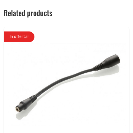
Related products
In offerta!