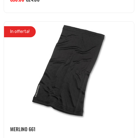
In offerta!
MERLINO 661