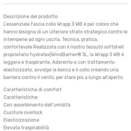
Descrizione del prodotto
L’essenziale fascia collo Wrapp 3 WB è per coloro che
hanno bisogno di un ulteriore strato strategico contro le
intemperie ad ogni uscita. Tecnica, pratica,
confortevole Realizzata con il nostro tessuto softshell
proprietario hydratex|WindBarrier® 3L, la Wrapp 3 WB è
leggera e traspirante. Aderente e con trattamento
elasticizzato, avvolge la bocca e il collo creando una
barriera contro il vento, per stare più a lungo all’aperto.
Caratteristiche di comfort
Caratteristiche:
Con assorbimento dell’umidità
Cuciture overlock
Elasticizzazione
Elevata traspirabilità