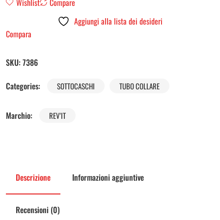
Wishlist
Compare
Aggiungi alla lista dei desideri
Compara
SKU:
7386
Categories:
SOTTOCASCHI
TUBO COLLARE
Marchio:
REV'IT
Descrizione
Informazioni aggiuntive
Recensioni (0)