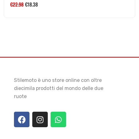
€
22.98
€
18.38
Stilemoto è uno store online con oltre
diecimila prodotti del mondo delle due
ruote