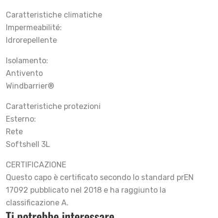
Caratteristiche climatiche
Impermeabilité:
Idrorepellente
Isolamento:
Antivento
Windbarrier®
Caratteristiche protezioni
Esterno:
Rete
Softshell 3L
CERTIFICAZIONE
Questo capo è certificato secondo lo standard prEN
17092 pubblicato nel 2018 e ha raggiunto la
classificazione A.
Ti potrebbe interessare…