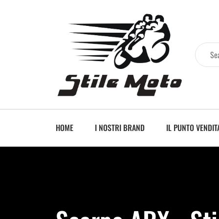
HOME
I NOSTRI BRAND
IL PUNTO VENDIT