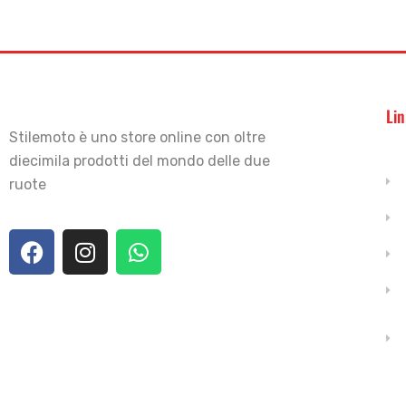
Lin
Stilemoto è uno store online con oltre
diecimila prodotti del mondo delle due
ruote