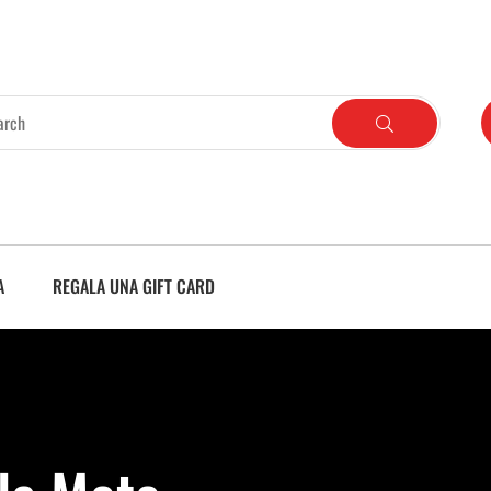
A
REGALA UNA GIFT CARD