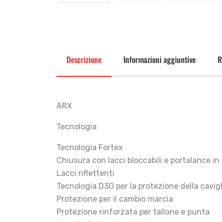
Descrizione
Informazioni aggiuntive
R
ARX
Tecnologia
Tecnologia Fortex
Chiusura con lacci bloccabili e portalance in
Lacci riflettenti
Tecnologia D3O per la protezione della cavigl
Protezione per il cambio marcia
Protezione rinforzata per tallone e punta