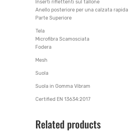
Inserti riflettenti sul tallone
Anello posteriore per una calzata rapida
Parte Superiore
Tela
Microfibra Scamosciata
Fodera
Mesh
Suola
Suola in Gomma Vibram
Certified EN 13634:2017
Related products