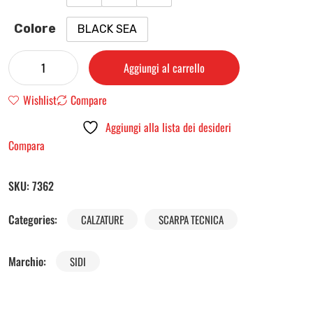
Colore
BLACK SEA
Aggiungi al carrello
Wishlist
Compare
Aggiungi alla lista dei desideri
Compara
SKU:
7362
Categories:
CALZATURE
SCARPA TECNICA
Marchio:
SIDI