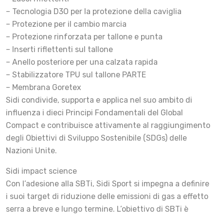
– Tecnologia D3O per la protezione della caviglia
– Protezione per il cambio marcia
– Protezione rinforzata per tallone e punta
– Inserti riflettenti sul tallone
– Anello posteriore per una calzata rapida
– Stabilizzatore TPU sul tallone PARTE
– Membrana Goretex
Sidi condivide, supporta e applica nel suo ambito di
influenza i dieci Principi Fondamentali del Global
Compact e contribuisce attivamente al raggiungimento
degli Obiettivi di Sviluppo Sostenibile (SDGs) delle
Nazioni Unite.
Sidi impact science
Con l’adesione alla SBTi, Sidi Sport si impegna a definire
i suoi target di riduzione delle emissioni di gas a effetto
serra a breve e lungo termine. L’obiettivo di SBTi è