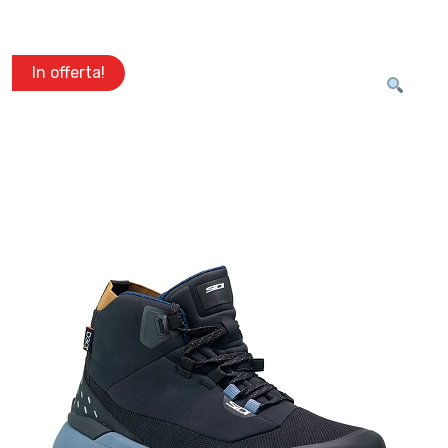
In offerta!