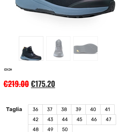
€
219.00
€
175.20
Taglia
36
37
38
39
40
41
42
43
44
45
46
47
48
49
50