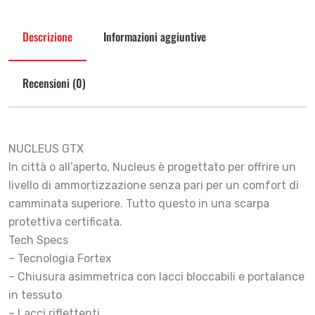
Descrizione
Informazioni aggiuntive
Recensioni (0)
NUCLEUS GTX
In città o all’aperto, Nucleus è progettato per offrire un
livello di ammortizzazione senza pari per un comfort di
camminata superiore. Tutto questo in una scarpa
protettiva certificata.
Tech Specs
– Tecnologia Fortex
– Chiusura asimmetrica con lacci bloccabili e portalance
in tessuto
– Lacci riflettenti