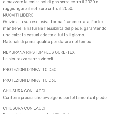
dimezzare le emissioni di gas serra entro il 2030 e
raggiungere il net zero entro il 2050.
MUOVITI LIBERO
Grazie alla sua esclusiva forma frammentata, Fortex
mantiene la naturale flessibilità del piede, garantendo
una calzata casual adatta a tutto il giorno.
Materiali di prima qualità per durare nel tempo
MEMBRANA RIPSTOP PLUS GORE-TEX
La sicurezza senza vincoli
PROTEZIONI D’IMPATTO D3O
PROTEZIONI D’IMPATTO D3O
CHIUSURA CON LACCI
Contorni precisi che avvolgono perfettamente il piede
CHIUSURA CON LACCI