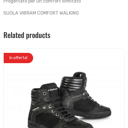
Progettato per un comfort illimitato
SUOLA VIBRAM COMFORT WALKING
Related products
In offerta!