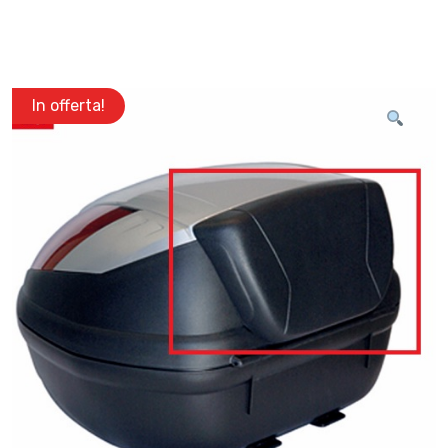
In offerta!