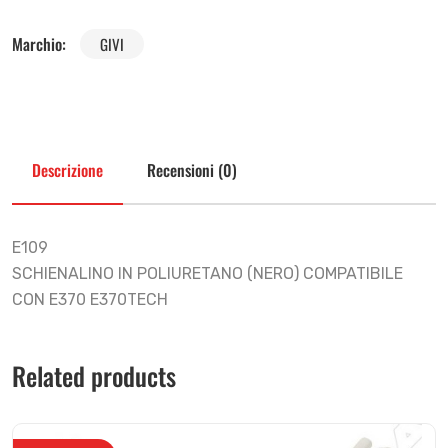
Marchio:
GIVI
Descrizione
Recensioni (0)
E109
SCHIENALINO IN POLIURETANO (NERO) COMPATIBILE
CON E370 E370TECH
Related products