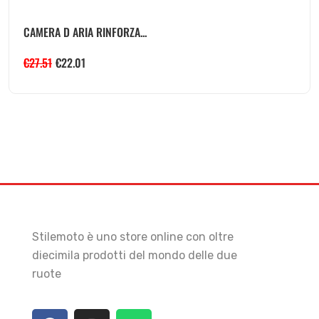
CAMERA D ARIA RINFORZA...
€
27.51
€
22.01
Stilemoto è uno store online con oltre
diecimila prodotti del mondo delle due
ruote