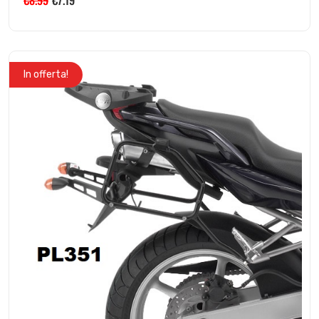
In offerta!