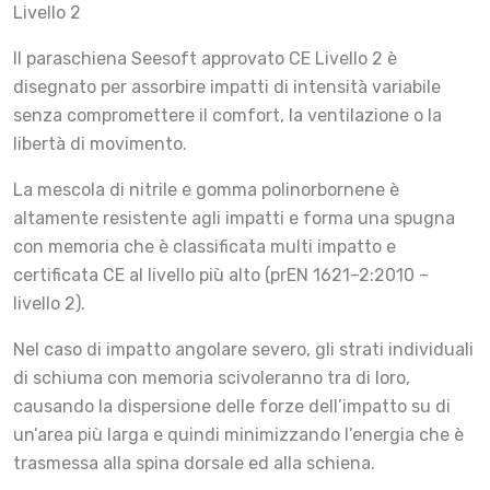
Livello 2
Il paraschiena Seesoft approvato CE Livello 2 è
disegnato per assorbire impatti di intensità variabile
senza compromettere il comfort, la ventilazione o la
libertà di movimento.
La mescola di nitrile e gomma polinorbornene è
altamente resistente agli impatti e forma una spugna
con memoria che è classificata multi impatto e
certificata CE al livello più alto (prEN 1621–2:2010 –
livello 2).
Nel caso di impatto angolare severo, gli strati individuali
di schiuma con memoria scivoleranno tra di loro,
causando la dispersione delle forze dell’impatto su di
un’area più larga e quindi minimizzando l’energia che è
trasmessa alla spina dorsale ed alla schiena.