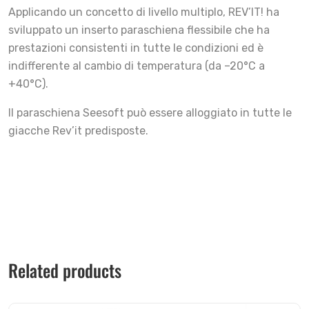
Applicando un concetto di livello multiplo, REV’IT! ha
sviluppato un inserto paraschiena flessibile che ha
prestazioni consistenti in tutte le condizioni ed è
indifferente al cambio di temperatura (da –20°C a
+40°C).
Il paraschiena Seesoft può essere alloggiato in tutte le
giacche Rev’it predisposte.
Related products