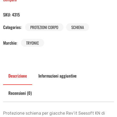
SKU:
4315
Categories:
PROTEZIONI CORPO
SCHIENA
Marchio:
TRYONIC
Descrizione
Informazioni aggiuntive
Recensioni (0)
Protezione schiena per giacche Rev’it Seesoft KN di