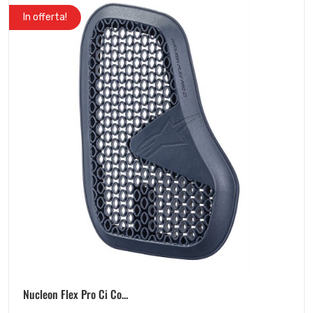
In offerta!
Nucleon Flex Pro Ci Co...