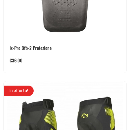
Ix-Pro Bfb-2 Protezione
€
36.00
In offerta!