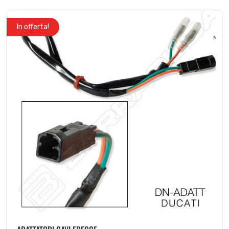
In offerta!