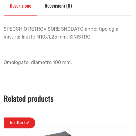
Descrizione
Recensioni (0)
SPECCHIO RETROVISORE SNODATO anno: tipologia:
misura: filetto M10x1,25 mm. SINISTRO
Omologato, diametro 100 mm.
Related products
In offerta!