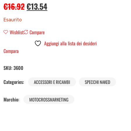
€
16.92
€
13.54
Esaurito
Wishlist
Compare
Aggiungi alla lista dei desideri
Compara
SKU:
3600
Categories:
ACCESSORI E RICAMBI
SPECCHI NAKED
Marchio:
MOTOCROSSMARKETING