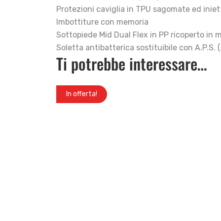
Protezioni caviglia in TPU sagomate ed iniet
Imbottiture con memoria
Sottopiede Mid Dual Flex in PP ricoperto in 
Soletta antibatterica sostituibile con A.P.S
Ti potrebbe interessare…
In offerta!