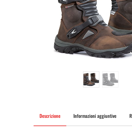
Descrizione
Informazioni aggiuntive
R