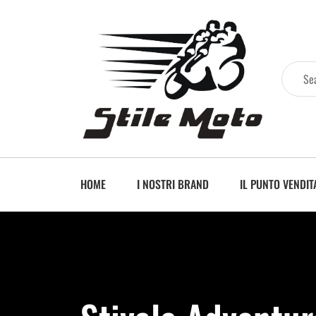
HOME
I NOSTRI BRAND
IL PUNTO VENDIT