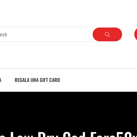
A
REGALA UNA GIFT CARD