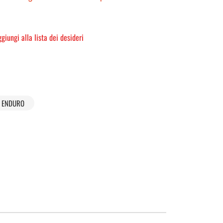
giungi alla lista dei desideri
ENDURO