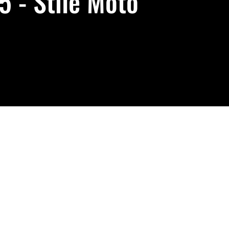
5 - Stile Moto