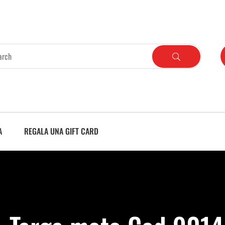
A
REGALA UNA GIFT CARD