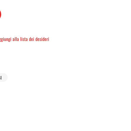
giungi alla lista dei desideri
I