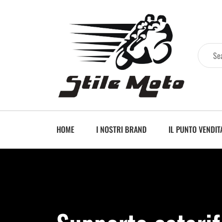
HOME
I NOSTRI BRAND
IL PUNTO VENDIT