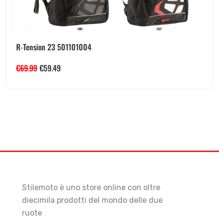
R-Tension 23 501101004
€
69.99
€
59.49
Stilemoto è uno store online con oltre
diecimila prodotti del mondo delle due
ruote