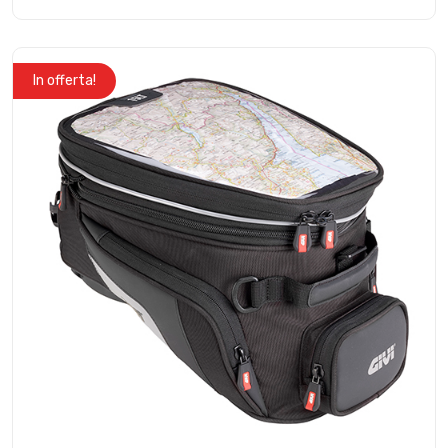
In offerta!