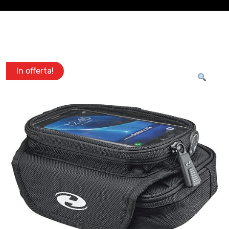
In offerta!