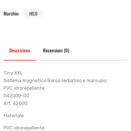
Marchio:
HELD
Descrizione
Recensioni (0)
Tiny XXL
Sistema magnetico Borsa serbatoio e marsupio
PVC idrorepellente
042000-00
Art. 42000
Materiale
PVC idrorepellente