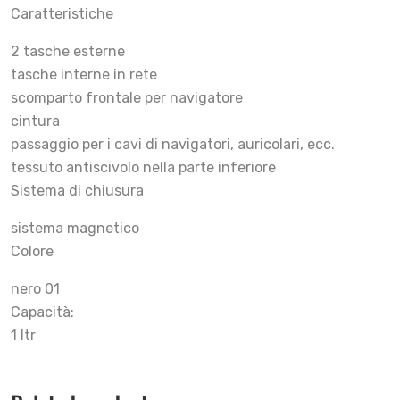
Caratteristiche
2 tasche esterne
tasche interne in rete
scomparto frontale per navigatore
cintura
passaggio per i cavi di navigatori, auricolari, ecc.
tessuto antiscivolo nella parte inferiore
Sistema di chiusura
sistema magnetico
Colore
nero 01
Capacità:
1 ltr