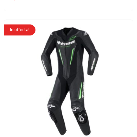
In offerta!