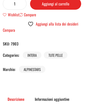
Aggiungi al carrello
Wishlist
Compare
Aggiungi alla lista dei desideri
Compara
SKU:
7903
Categories:
INTERA
TUTE PELLE
Marchio:
ALPINESTARS
Descrizione
Informazioni aggiuntive