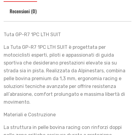
Recensioni (0)
Tuta GP-R7 1PC LTH SUIT
La Tuta GP-R7 1PC LTH SUIT è progettata per
motociclisti esperti, piloti e appassionati di guida
sportiva che desiderano prestazioni elevate sia su
strada sia in pista. Realizzata da Alpinestars, combina
pelle bovina premium da 1,3 mm, ergonomia racing e
soluzioni tecniche avanzate per offrire resistenza
all’abrasione, comfort prolungato e massima libertà di
movimento.
Materiali e Costruzione
La struttura in pelle bovina racing con rinforzi doppi