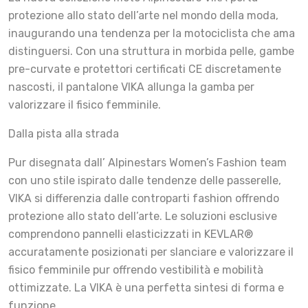
protezione allo stato dell’arte nel mondo della moda,
inaugurando una tendenza per la motociclista che ama
distinguersi. Con una struttura in morbida pelle, gambe
pre-curvate e protettori certificati CE discretamente
nascosti, il pantalone VIKA allunga la gamba per
valorizzare il fisico femminile.
Dalla pista alla strada
Pur disegnata dall’ Alpinestars Women’s Fashion team
con uno stile ispirato dalle tendenze delle passerelle,
VIKA si differenzia dalle controparti fashion offrendo
protezione allo stato dell’arte. Le soluzioni esclusive
comprendono pannelli elasticizzati in KEVLAR®
accuratamente posizionati per slanciare e valorizzare il
fisico femminile pur offrendo vestibilità e mobilità
ottimizzate. La VIKA è una perfetta sintesi di forma e
funzione.