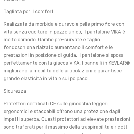
Tagliata per il comfort
Realizzata da morbida e durevole pelle primo fiore con
vita senza cuciture in pezzo unico, il pantalone VIKA è
molto comodo. Gambe pre-curvate e taglio
fondoschiena rialzato aumentano il comfort e le
prestazioni in posizione di guida. Il pantalone si sposa
perfettamente con la giacca VIKA. I pannelli in KEVLAR®
migliorano la mobilità delle articolazioni e garantisce
grande elasticità in vita e sui polpacci.
Sicurezza
Protettori certificati CE sulle ginocchia leggeri,
ergonomici e staccabili offrono una protezione dagli
impatti superba. Questi protettori ad elevate prestazioni
sono traforati per il massimo della traspirabilità e ridotti