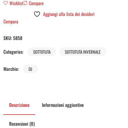
Wishlist
Compare
Aggiungi alla lista dei desideri
Compara
SKU:
5858
Categories:
SOTTOTUTA
SOTTOTUTA INVERNALE
Marchio:
OJ
Descrizione
Informazioni aggiuntive
Recensioni (0)