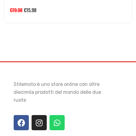
€
19.98
€
15.98
Stilemoto è uno store online con oltre
diecimila prodotti del mondo delle due
ruote