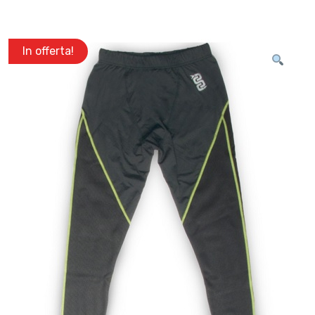
In offerta!