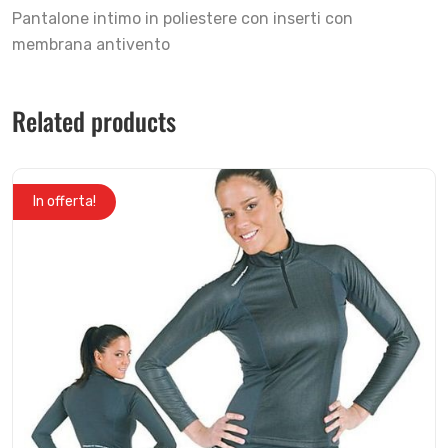
Pantalone intimo in poliestere con inserti con
membrana antivento
Related products
In offerta!