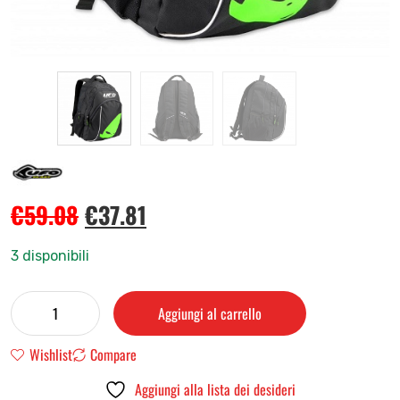
€
59.08
€
37.81
3 disponibili
Aggiungi al carrello
Wishlist
Compare
Aggiungi alla lista dei desideri