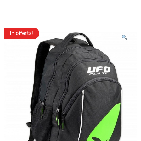
In offerta!