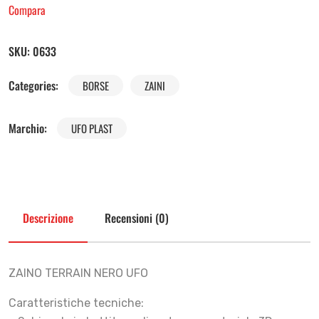
Compara
SKU:
0633
Categories:
BORSE
ZAINI
Marchio:
UFO PLAST
Descrizione
Recensioni (0)
ZAINO TERRAIN NERO UFO
Caratteristiche tecniche: