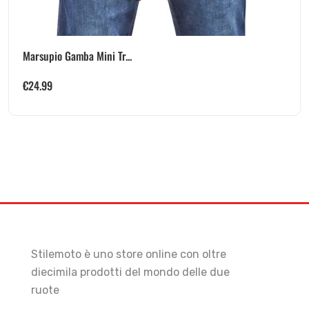
Marsupio Gamba Mini Tr...
€
24.99
Stilemoto è uno store online con oltre
diecimila prodotti del mondo delle due
ruote