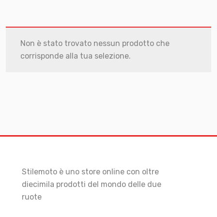
Non è stato trovato nessun prodotto che
corrisponde alla tua selezione.
Stilemoto è uno store online con oltre
diecimila prodotti del mondo delle due
ruote