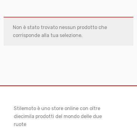
Non è stato trovato nessun prodotto che
corrisponde alla tua selezione.
Stilemoto è uno store online con oltre
diecimila prodotti del mondo delle due
ruote