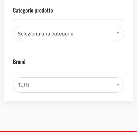
Categorie prodotto
Seleziona una categoria
Brand
Tutti