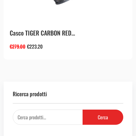
Casco TIGER CARBON RED...
€
279.00
€
223.20
Ricerca prodotti
Cerca