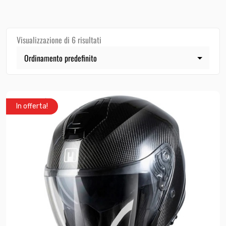
Visualizzazione di 6 risultati
In offerta!