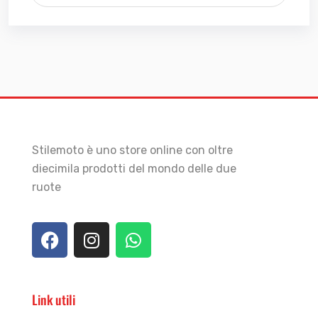
Stilemoto è uno store online con oltre
diecimila prodotti del mondo delle due
ruote
Link utili