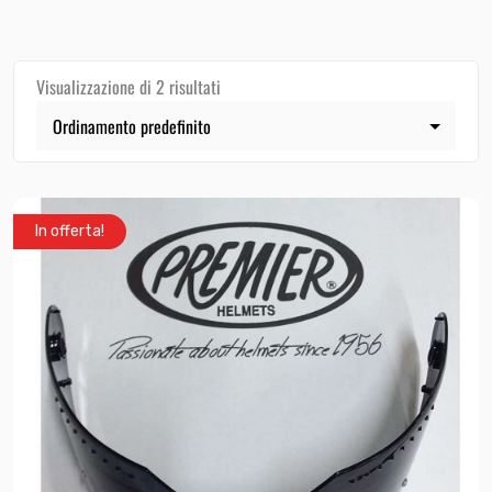
Visualizzazione di 2 risultati
In offerta!