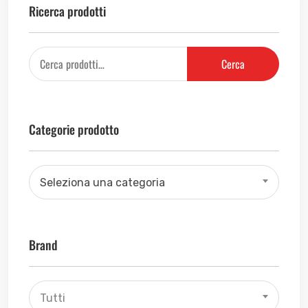
Ricerca prodotti
Cerca
Categorie prodotto
Seleziona una categoria
Brand
Tutti