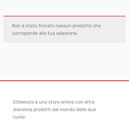
Non è stato trovato nessun prodotto che
corrisponde alla tua selezione.
Stilemoto è uno store online con oltre
diecimila prodotti del mondo delle due
ruote