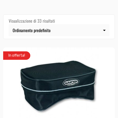
Visualizzazione di 33 risultati
In offerta!