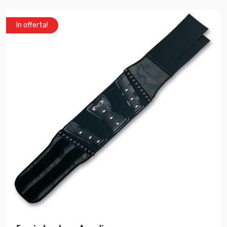
In offerta!