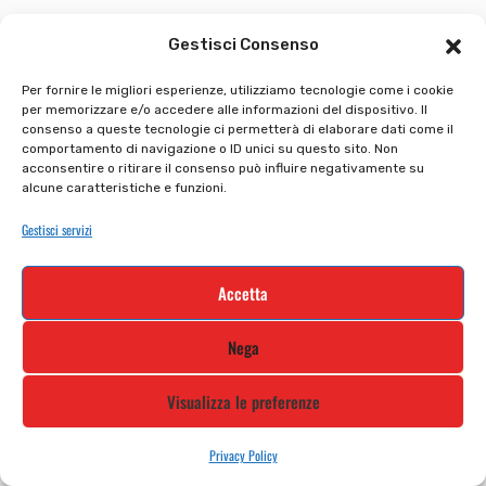
Gestisci Consenso
In offerta!
Per fornire le migliori esperienze, utilizziamo tecnologie come i cookie
per memorizzare e/o accedere alle informazioni del dispositivo. Il
consenso a queste tecnologie ci permetterà di elaborare dati come il
comportamento di navigazione o ID unici su questo sito. Non
acconsentire o ritirare il consenso può influire negativamente su
alcune caratteristiche e funzioni.
Gestisci servizi
Accetta
Nega
Visualizza le preferenze
Privacy Policy