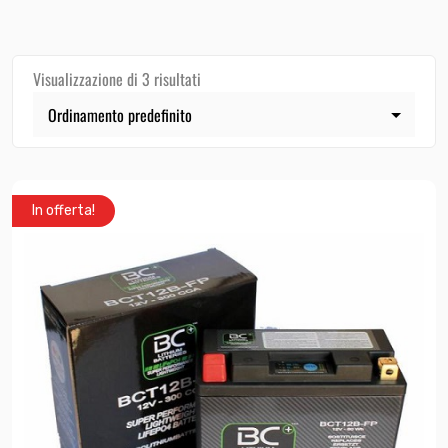
Visualizzazione di 3 risultati
In offerta!