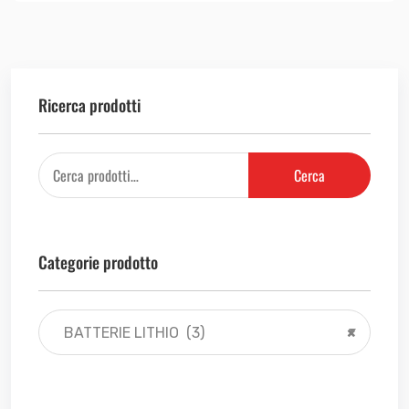
Ricerca prodotti
Cerca
Categorie prodotto
BATTERIE LITHIO (3)
×