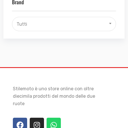
Brand
Tutti
Stilemoto è uno store online con oltre
diecimila prodotti del mondo delle due
ruote