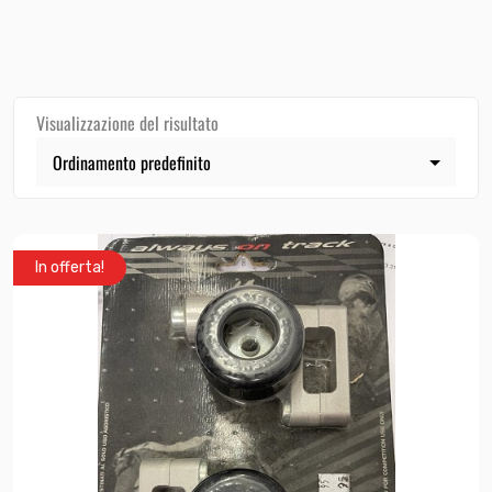
Visualizzazione del risultato
In offerta!