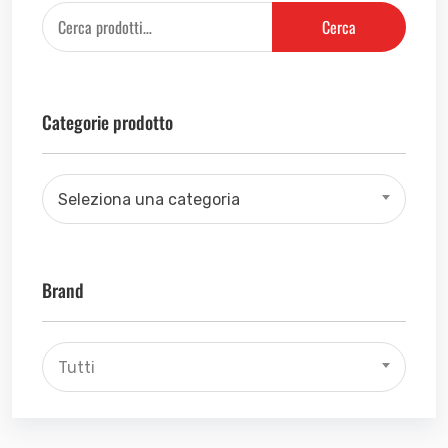
Cerca
Categorie prodotto
Seleziona una categoria
Brand
Tutti