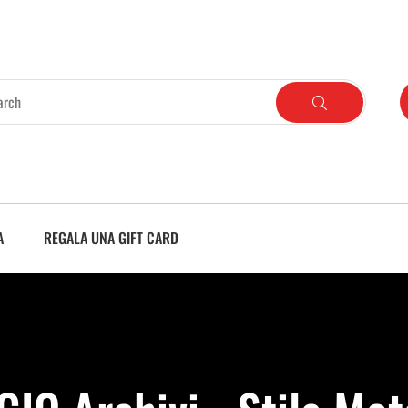
A
REGALA UNA GIFT CARD