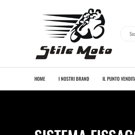
HOME
I NOSTRI BRAND
IL PUNTO VENDIT