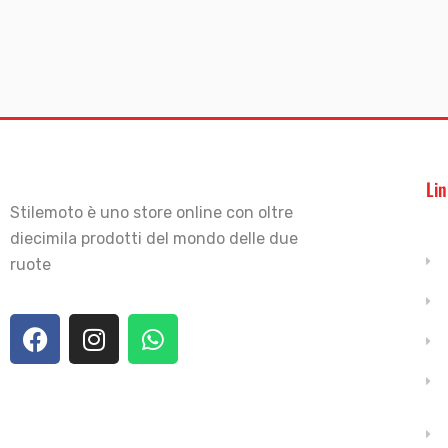
Lin
Stilemoto è uno store online con oltre
diecimila prodotti del mondo delle due
ruote