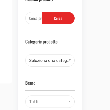
Cerca
Categorie prodotto
Seleziona una categoria
Brand
Tutti