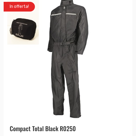
In offerta!
Compact Total Black R0250