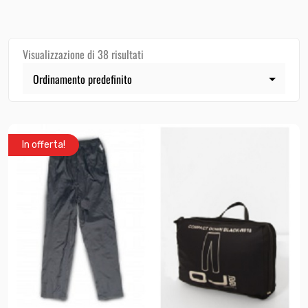
Visualizzazione di 38 risultati
In offerta!