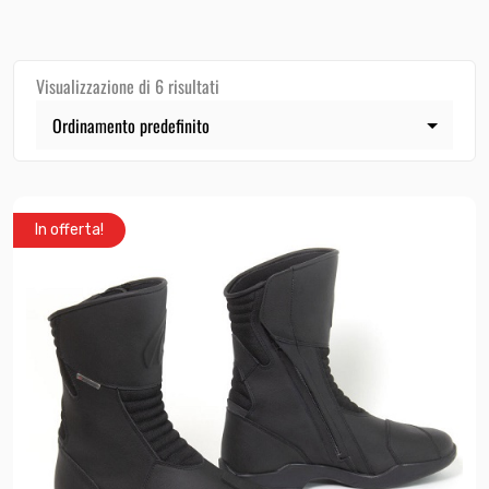
Visualizzazione di 6 risultati
In offerta!