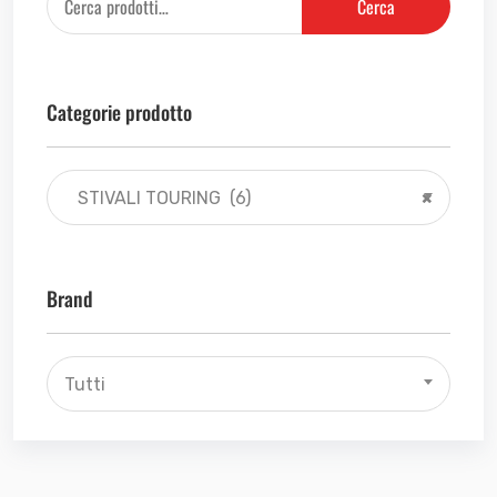
Cerca
Categorie prodotto
STIVALI TOURING (6)
×
Brand
Tutti