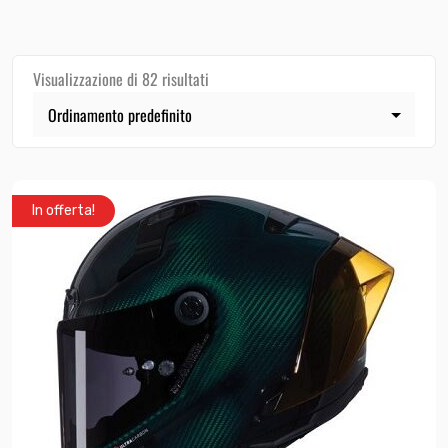
Visualizzazione di 82 risultati
In offerta!