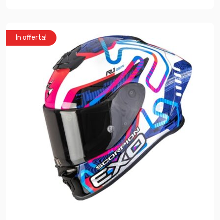
In offerta!