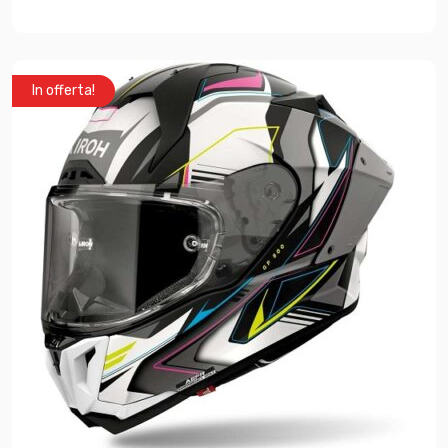
In offerta!