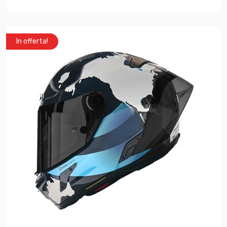
In offerta!