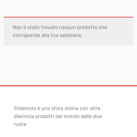
Non è stato trovato nessun prodotto che
corrisponde alla tua selezione.
Stilemoto è uno store online con oltre
diecimila prodotti del mondo delle due
ruote