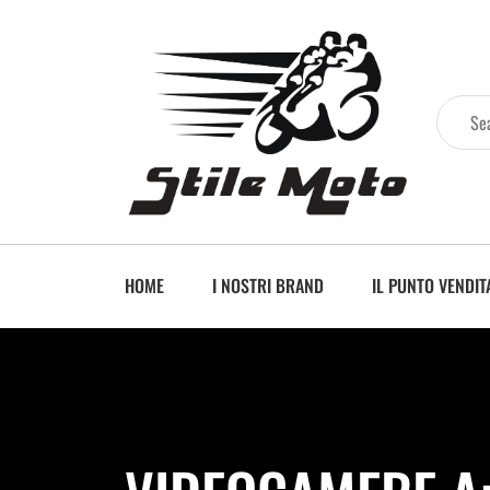
HOME
I NOSTRI BRAND
IL PUNTO VENDIT