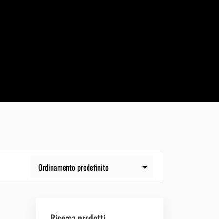
Ricerca prodotti