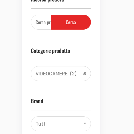
Cerca
Categorie prodotto
VIDEOCAMERE (2)
×
Brand
Tutti