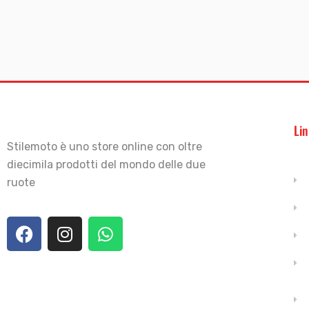
Lin
Stilemoto è uno store online con oltre
diecimila prodotti del mondo delle due
ruote