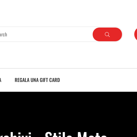
A
REGALA UNA GIFT CARD