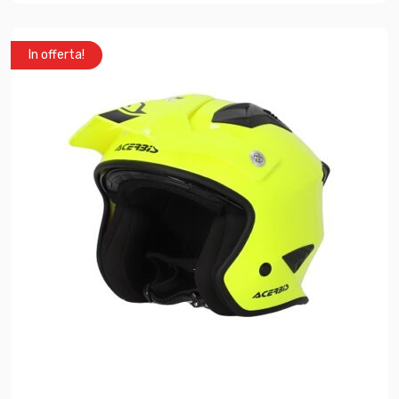
In offerta!