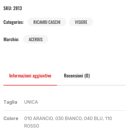
SKU:
2813
Categories:
RICAMBI CASCHI
VISIERE
Marchio:
ACERBIS
Informazioni aggiuntive
Recensioni (0)
Taglia
UNICA
Colore
010 ARANCIO, 030 BIANCO, 040 BLU, 110
ROSSO