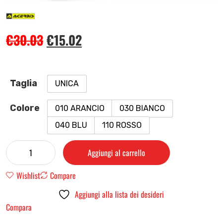
€
30.03
€
15.02
Taglia
UNICA
Colore
010 ARANCIO
030 BIANCO
040 BLU
110 ROSSO
Aggiungi al carrello
Wishlist
Compare
Aggiungi alla lista dei desideri
Compara