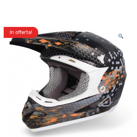
In offerta!