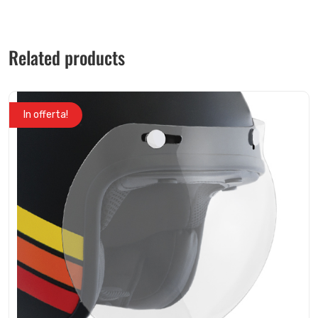
Related products
In offerta!