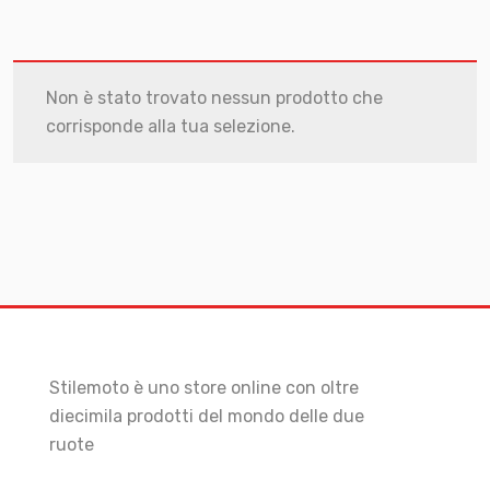
Non è stato trovato nessun prodotto che
corrisponde alla tua selezione.
Stilemoto è uno store online con oltre
diecimila prodotti del mondo delle due
ruote