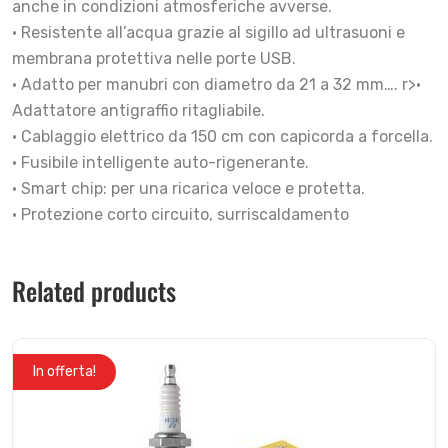
anche in condizioni atmosferiche avverse.
• Resistente all’acqua grazie al sigillo ad ultrasuoni e
membrana protettiva nelle porte USB.
• Adatto per manubri con diametro da 21 a 32 mm…. r>•
Adattatore antigraffio ritagliabile.
• Cablaggio elettrico da 150 cm con capicorda a forcella.
• Fusibile intelligente auto-rigenerante.
• Smart chip: per una ricarica veloce e protetta.
• Protezione corto circuito, surriscaldamento
Related products
In offerta!