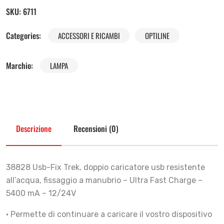
SKU:
6711
Categories:
ACCESSORI E RICAMBI
OPTILINE
Marchio:
LAMPA
Descrizione
Recensioni (0)
38828 Usb-Fix Trek, doppio caricatore usb resistente
all’acqua, fissaggio a manubrio – Ultra Fast Charge –
5400 mA – 12/24V
• Permette di continuare a caricare il vostro dispositivo