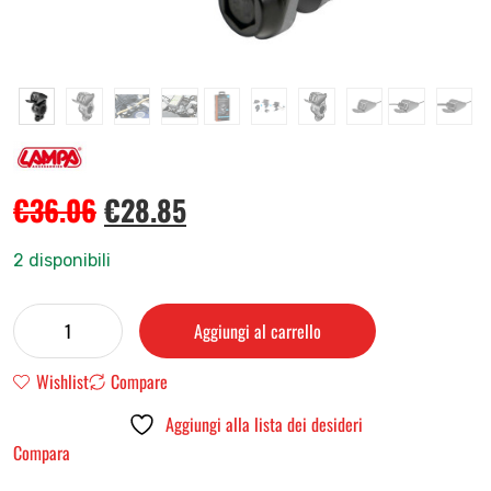
€
36.06
€
28.85
2 disponibili
Aggiungi al carrello
Wishlist
Compare
Aggiungi alla lista dei desideri
Compara