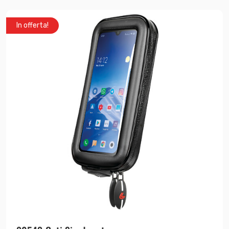
In offerta!