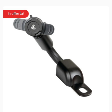
In offerta!