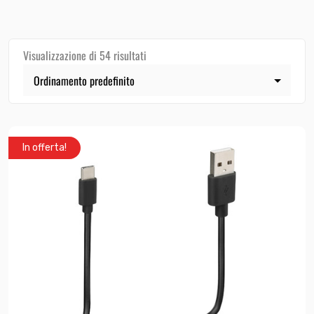
Visualizzazione di 54 risultati
In offerta!