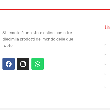
Lin
Stilemoto è uno store online con oltre
diecimila prodotti del mondo delle due
ruote