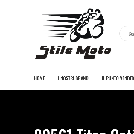
HOME
I NOSTRI BRAND
IL PUNTO VENDIT