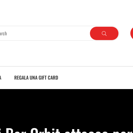
A
REGALA UNA GIFT CARD