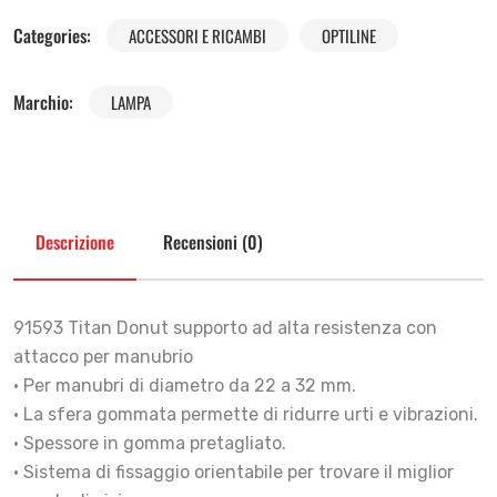
Categories:
ACCESSORI E RICAMBI
OPTILINE
Marchio:
LAMPA
Descrizione
Recensioni (0)
91593 Titan Donut supporto ad alta resistenza con
attacco per manubrio
• Per manubri di diametro da 22 a 32 mm.
• La sfera gommata permette di ridurre urti e vibrazioni.
• Spessore in gomma pretagliato.
• Sistema di fissaggio orientabile per trovare il miglior