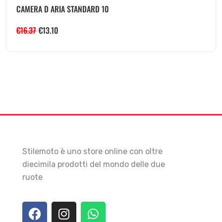
CAMERA D ARIA STANDARD 10
€
16.37
€
13.10
Stilemoto è uno store online con oltre
diecimila prodotti del mondo delle due
ruote