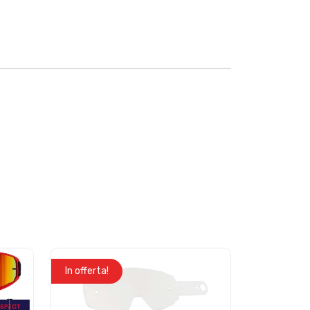
In offerta!