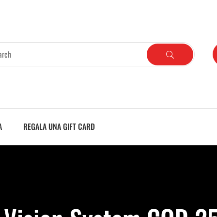
A
REGALA UNA GIFT CARD