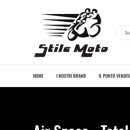
HOME
I NOSTRI BRAND
IL PUNTO VENDIT