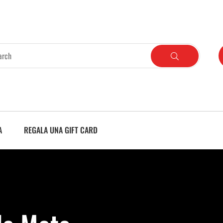
A
REGALA UNA GIFT CARD