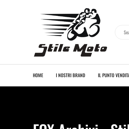
HOME
I NOSTRI BRAND
IL PUNTO VENDIT