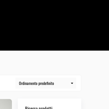
Ricerca prodotti