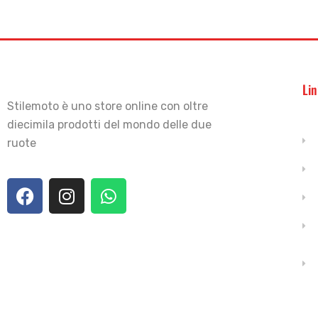
Lin
Stilemoto è uno store online con oltre
diecimila prodotti del mondo delle due
ruote