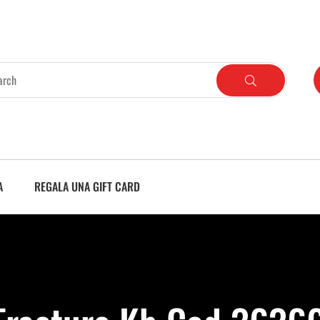
A
REGALA UNA GIFT CARD