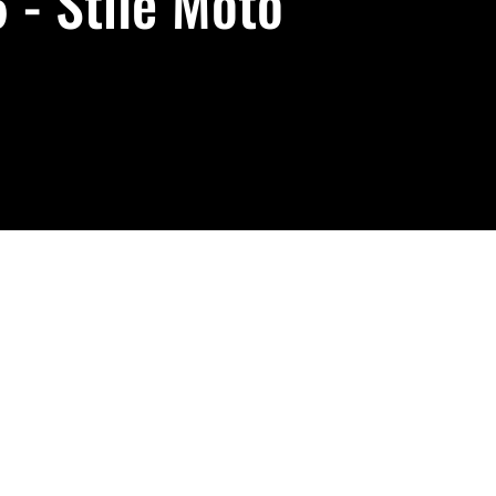
 - Stile Moto