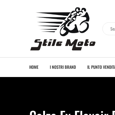
HOME
I NOSTRI BRAND
IL PUNTO VENDIT