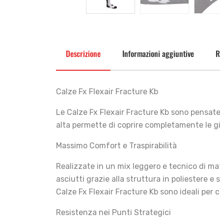
Descrizione
Informazioni aggiuntive
R
Calze Fx Flexair Fracture Kb
Le Calze Fx Flexair Fracture Kb sono pensate
alta permette di coprire completamente le gi
Massimo Comfort e Traspirabilità
Realizzate in un mix leggero e tecnico di mat
asciutti grazie alla struttura in poliestere e
Calze Fx Flexair Fracture Kb sono ideali per
Resistenza nei Punti Strategici