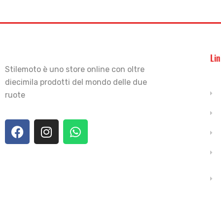
Lin
Stilemoto è uno store online con oltre
diecimila prodotti del mondo delle due
ruote