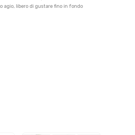
 agio, libero di gustare fino in fondo