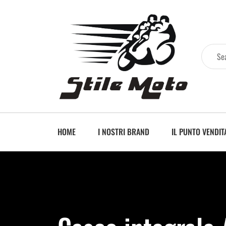
HOME
I NOSTRI BRAND
IL PUNTO VENDIT