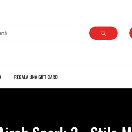
A
REGALA UNA GIFT CARD