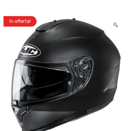
In offerta!