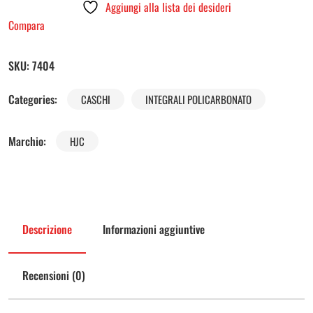
Aggiungi alla lista dei desideri
Compara
SKU:
7404
Categories:
CASCHI
INTEGRALI POLICARBONATO
Marchio:
HJC
Descrizione
Informazioni aggiuntive
Recensioni (0)