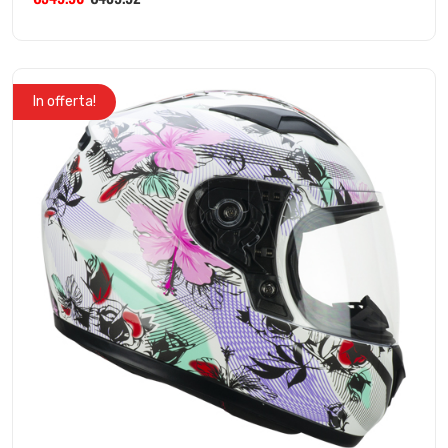
In offerta!