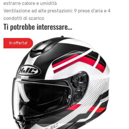
estrarre calore e umidità
Ventilazione ad alte prestazioni: 9 prese d’aria e 4
condotti di scarico
Ti potrebbe interessare…
In offerta!