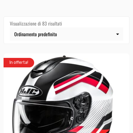
Visualizzazione di 83 risultati
In offerta!