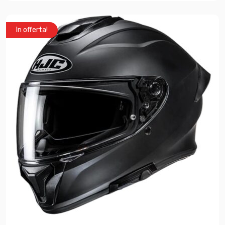
In offerta!