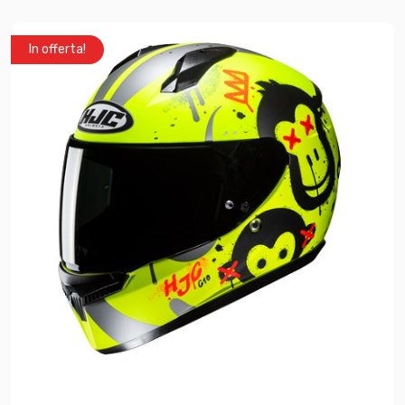
In offerta!