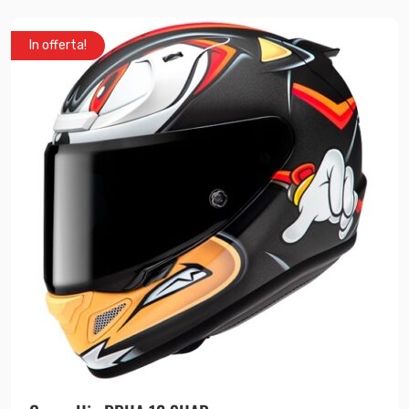
In offerta!