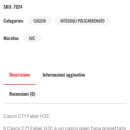
SKU:
7924
Categories:
CASCHI
INTEGRALI POLICARBONATO
Marchio:
HJC
Descrizione
Informazioni aggiuntive
Recensioni (0)
Casco C71 Faber HJC
Il Casco C71 Faber HJC è un casco open face progettato