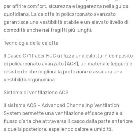
per offrire comfort, sicurezza e leggerezza nella guida
quotidiana. La calotta in policarbonato avanzato
garantisce una vestibilità stabile e un elevato livello di
comodità anche nei tragitti più lunghi.
Tecnologia della calotta
Il Casco C71 Faber HJC utilizza una calotta in composito
di policarbonato avanzato (ACS), un materiale leggero e
resistente che migliora la protezione e assicura una
vestibilità ergonomica.
Sistema di ventilazione ACS
Il sistema ACS – Advanced Channeling Ventilation
System permette una ventilazione efficace grazie al
flusso d’aria che attraversa il casco dalla parte anteriore
a quella posteriore, espellendo calore e umidità.