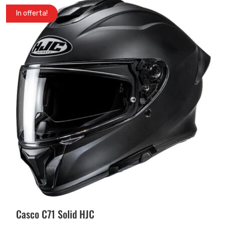
In offerta!
Casco C71 Solid HJC