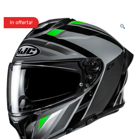
In offerta!