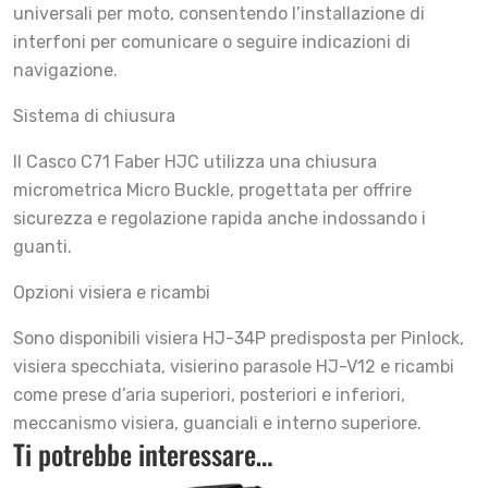
universali per moto, consentendo l’installazione di
interfoni per comunicare o seguire indicazioni di
navigazione.
Sistema di chiusura
Il Casco C71 Faber HJC utilizza una chiusura
micrometrica Micro Buckle, progettata per offrire
sicurezza e regolazione rapida anche indossando i
guanti.
Opzioni visiera e ricambi
Sono disponibili visiera HJ-34P predisposta per Pinlock,
visiera specchiata, visierino parasole HJ-V12 e ricambi
come prese d’aria superiori, posteriori e inferiori,
meccanismo visiera, guanciali e interno superiore.
Ti potrebbe interessare…