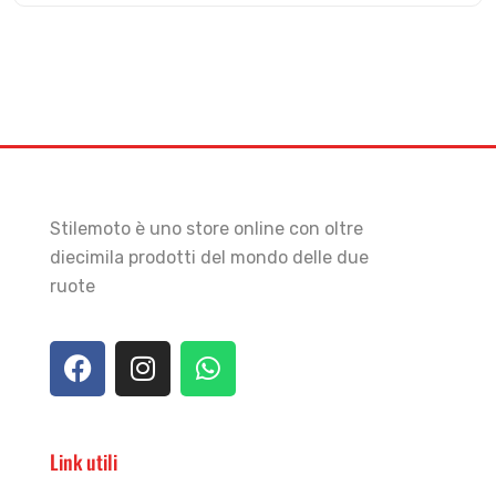
Stilemoto è uno store online con oltre
diecimila prodotti del mondo delle due
ruote
Link utili