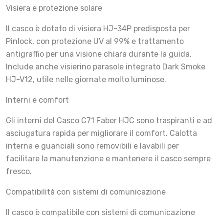
Visiera e protezione solare
Il casco è dotato di visiera HJ-34P predisposta per
Pinlock, con protezione UV al 99% e trattamento
antigraffio per una visione chiara durante la guida.
Include anche visierino parasole integrato Dark Smoke
HJ-V12, utile nelle giornate molto luminose.
Interni e comfort
Gli interni del Casco C71 Faber HJC sono traspiranti e ad
asciugatura rapida per migliorare il comfort. Calotta
interna e guanciali sono removibili e lavabili per
facilitare la manutenzione e mantenere il casco sempre
fresco.
Compatibilità con sistemi di comunicazione
Il casco è compatibile con sistemi di comunicazione