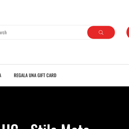
A
REGALA UNA GIFT CARD