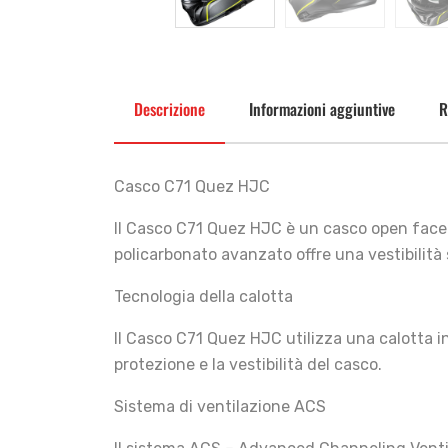
Descrizione
Informazioni aggiuntive
R
Casco C71 Quez HJC
Il Casco C71 Quez HJC è un casco open face 
policarbonato avanzato offre una vestibilità s
Tecnologia della calotta
Il Casco C71 Quez HJC utilizza una calotta i
protezione e la vestibilità del casco.
Sistema di ventilazione ACS