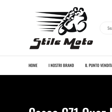
HOME
I NOSTRI BRAND
IL PUNTO VENDIT