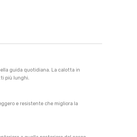
lla guida quotidiana. La calotta in
ti più lunghi.
ggero e resistente che migliora la