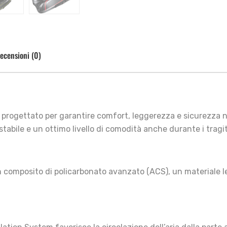
ecensioni (0)
progettato per garantire comfort, leggerezza e sicurezza ne
tabile e un ottimo livello di comodità anche durante i tragit
n composito di policarbonato avanzato (ACS), un materiale le