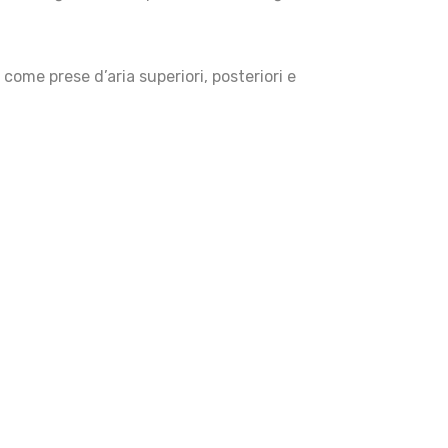
come prese d’aria superiori, posteriori e