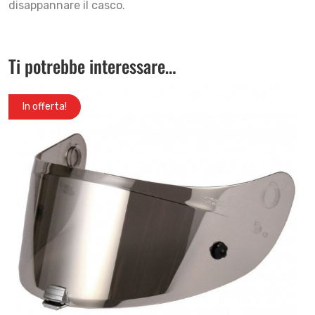
disappannare il casco.
Ti potrebbe interessare…
In offerta!