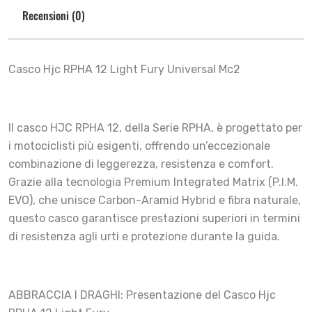
Recensioni (0)
Casco Hjc RPHA 12 Light Fury Universal Mc2
Il casco HJC RPHA 12, della Serie RPHA, è progettato per
i motociclisti più esigenti, offrendo un’eccezionale
combinazione di leggerezza, resistenza e comfort.
Grazie alla tecnologia Premium Integrated Matrix (P.I.M.
EVO), che unisce Carbon-Aramid Hybrid e fibra naturale,
questo casco garantisce prestazioni superiori in termini
di resistenza agli urti e protezione durante la guida.
ABBRACCIA I DRAGHI: Presentazione del Casco Hjc