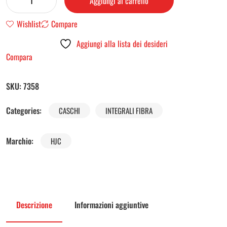
Aggiungi al carrello
Wishlist
Compare
Aggiungi alla lista dei desideri
Compara
SKU:
7358
Categories:
CASCHI
INTEGRALI FIBRA
Marchio:
HJC
Descrizione
Informazioni aggiuntive