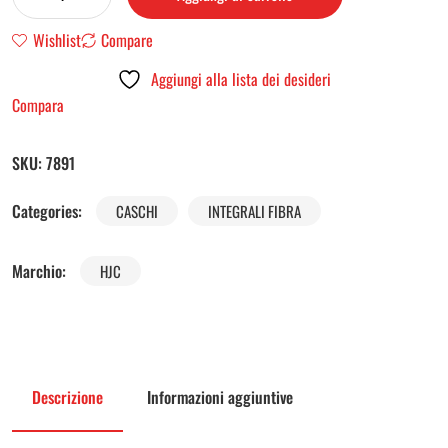
Wishlist
Compare
Aggiungi alla lista dei desideri
Compara
SKU:
7891
Categories:
CASCHI
INTEGRALI FIBRA
Marchio:
HJC
Descrizione
Informazioni aggiuntive