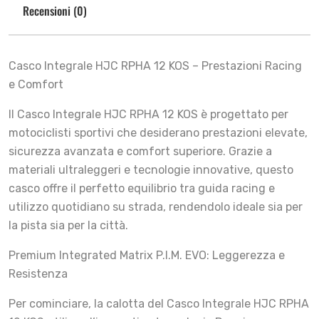
Recensioni (0)
Casco Integrale HJC RPHA 12 KOS – Prestazioni Racing
e Comfort
Il Casco Integrale HJC RPHA 12 KOS è progettato per
motociclisti sportivi che desiderano prestazioni elevate,
sicurezza avanzata e comfort superiore. Grazie a
materiali ultraleggeri e tecnologie innovative, questo
casco offre il perfetto equilibrio tra guida racing e
utilizzo quotidiano su strada, rendendolo ideale sia per
la pista sia per la città.
Premium Integrated Matrix P.I.M. EVO: Leggerezza e
Resistenza
Per cominciare, la calotta del Casco Integrale HJC RPHA