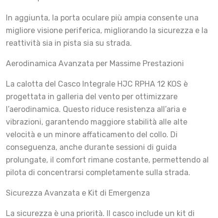
In aggiunta, la porta oculare più ampia consente una
migliore visione periferica, migliorando la sicurezza e la
reattività sia in pista sia su strada.
Aerodinamica Avanzata per Massime Prestazioni
La calotta del Casco Integrale HJC RPHA 12 KOS è
progettata in galleria del vento per ottimizzare
l’aerodinamica. Questo riduce resistenza all’aria e
vibrazioni, garantendo maggiore stabilità alle alte
velocità e un minore affaticamento del collo. Di
conseguenza, anche durante sessioni di guida
prolungate, il comfort rimane costante, permettendo al
pilota di concentrarsi completamente sulla strada.
Sicurezza Avanzata e Kit di Emergenza
La sicurezza è una priorità. Il casco include un kit di