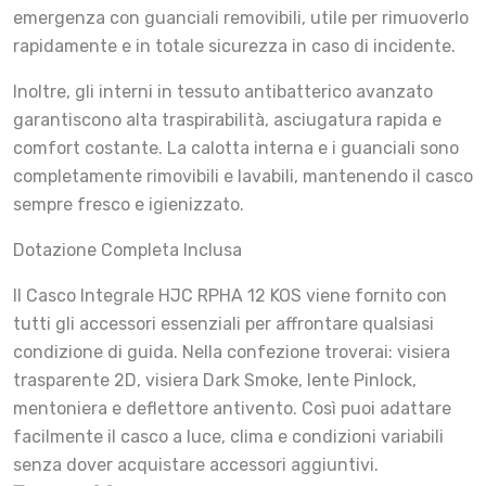
emergenza con guanciali removibili, utile per rimuoverlo
rapidamente e in totale sicurezza in caso di incidente.
Inoltre, gli interni in tessuto antibatterico avanzato
garantiscono alta traspirabilità, asciugatura rapida e
comfort costante. La calotta interna e i guanciali sono
completamente rimovibili e lavabili, mantenendo il casco
sempre fresco e igienizzato.
Dotazione Completa Inclusa
Il Casco Integrale HJC RPHA 12 KOS viene fornito con
tutti gli accessori essenziali per affrontare qualsiasi
condizione di guida. Nella confezione troverai: visiera
trasparente 2D, visiera Dark Smoke, lente Pinlock,
mentoniera e deflettore antivento. Così puoi adattare
facilmente il casco a luce, clima e condizioni variabili
senza dover acquistare accessori aggiuntivi.