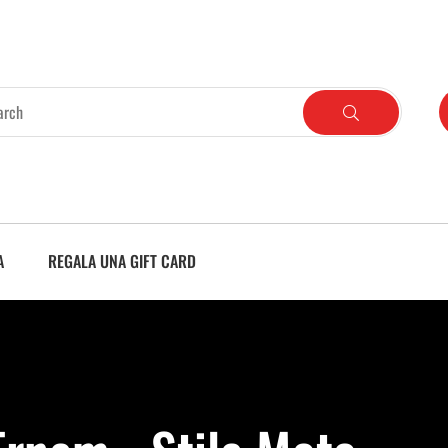
A
REGALA UNA GIFT CARD