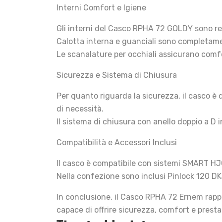
Interni Comfort e Igiene
Gli interni del Casco RPHA 72 GOLDY sono rea
Calotta interna e guanciali sono completament
Le scanalature per occhiali assicurano comfo
Sicurezza e Sistema di Chiusura
Per quanto riguarda la sicurezza, il casco è
di necessità.
Il sistema di chiusura con anello doppio a D 
Compatibilità e Accessori Inclusi
Il casco è compatibile con sistemi SMART H
Nella confezione sono inclusi Pinlock 120 DK
In conclusione, il Casco RPHA 72 Ernem rapp
capace di offrire sicurezza, comfort e presta