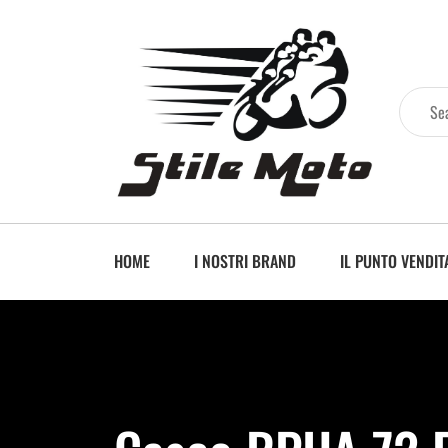
HOME
I NOSTRI BRAND
IL PUNTO VENDIT