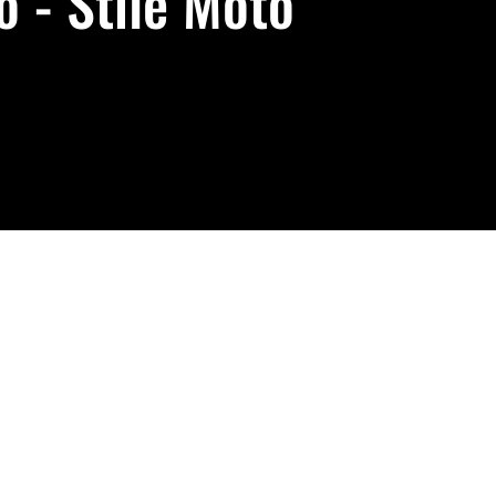
 - Stile Moto