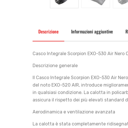
Descrizione
Informazioni aggiuntive
R
Casco Integrale Scorpion EXO-530 Air Nero 
Descrizione generale
Il Casco Integrale Scorpion EXO-530 Air Ner
del noto EXO-520 AIR, introduce miglioramenti
in qualsiasi condizione. La calotta in polic
assicura il rispetto dei più elevati standard d
Aerodinamica e ventilazione avanzata
La calotta è stata completamente ridisegnata 