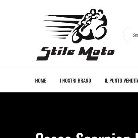
HOME
I NOSTRI BRAND
IL PUNTO VENDIT