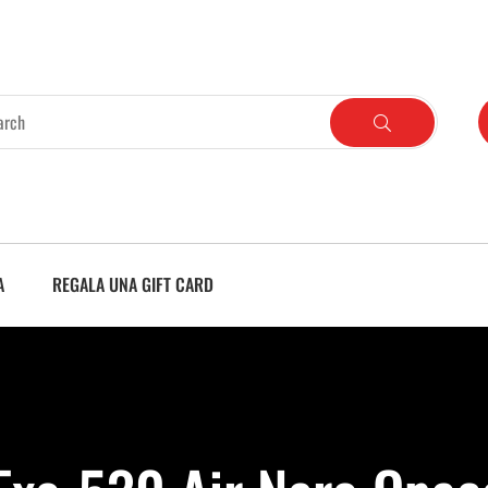
A
REGALA UNA GIFT CARD