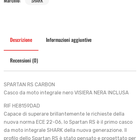
Marchio:
SHARK
Descrizione
Informazioni aggiuntive
Recensioni (0)
SPARTAN RS CARBON
Casco da moto integrale nero VISIERA NERA INCLUSA
RIF HE8159DAD
Capace di superare brillantemente le richieste della
nuova norma ECE 22-06, lo Spartan RS è il primo casco
da moto integrale SHARK della nuova generazione. Il
profilo dello Spartan RS è stato pensato e progettato per