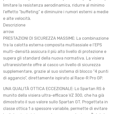
limitare la resistenza aerodinamica, ridurre al minimo
l’effetto “buffeting” e diminuire i rumori esterni a medie
e alte velocità.
Descrizione
arrow
PRESTAZIONI DI SICUREZZA MASSIME: La combinazione
tra la calotta esterna composita multiassiale e l’EPS
multi-densità assicura il più alto livello di protezione e
supera gli standard della nuova normativa. La visiera
ultraresistente offre al casco un livello di sicurezza
supplementare, grazie al suo sistema di blocco “4 punti
di aggancio”, direttamente ispirato al Race-R Pro GP.
UNA QUALITÀ OTTICA ECCEZIONALE: Lo Spartan RS è
munito della visiera ultra-efficace VZ 300, che ha già
dimostrato il suo valore sullo Spartan GT. Progettata in
classe ottica 1 a spessore variabile, permette di evitare