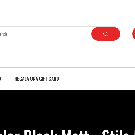
A
REGALA UNA GIFT CARD