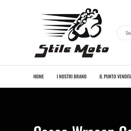
HOME
I NOSTRI BRAND
IL PUNTO VENDIT