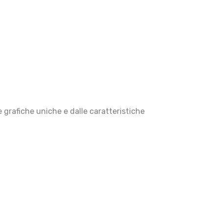
e grafiche uniche e dalle caratteristiche